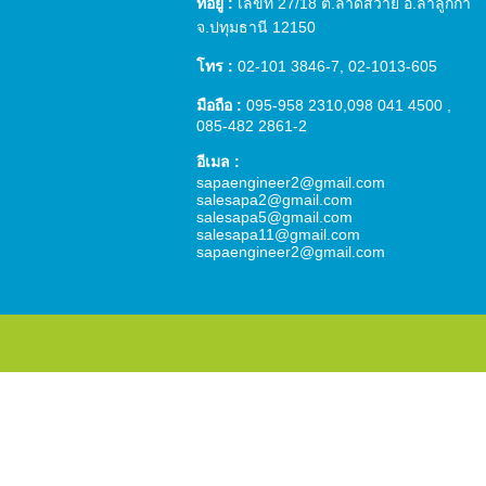
ที่อยู่ :
เลขที่ 27/18 ต.ลาดสวาย อ.ลำลูกกา
จ.ปทุมธานี 12150
โทร :
02-101 3846-7
,
02-1013-605
มือถือ :
095-958 2310
,
098 041 4500
,
085-482 2861
-2
อีเมล :
sapaengineer2@gmail.com
salesapa2@gmail.com
salesapa5@gmail.com
salesapa11@gmail.com
sapaengineer2@gmail.com