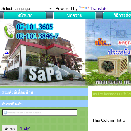
Powered by
Translate
หน้าแรก
บทความ
วิธีการสั่งซ
รวมลิงค์เพื่อนบ้าน
สินค้าหรือบริการของเว็บไซต์
ค้นหาสินค้า
This Column Intro
[Help]