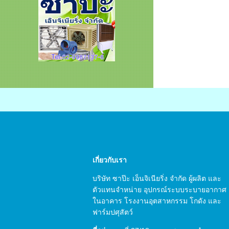
เกี่ยวกับเรา
บริษัท ซาป๊ะ เอ็นจิเนียริ่ง จำกัด ผู้ผลิต และ
ตัวแทนจำหน่าย อุปกรณ์ระบบระบายอากาศ
ในอาคาร โรงงานอุตสาหกรรม โกดัง และ
ฟาร์มปศุสัตว์