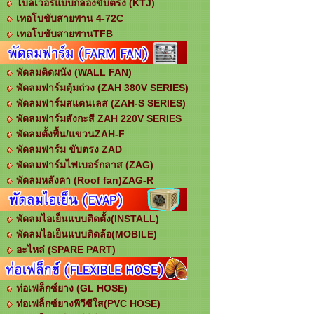
โบลเวอร์แบบกล่องขับตรง (KTJ)
เทอโบขับสายพาน 4-72C
เทอโบขับสายพานTFB
พัดลมติดผนัง (WALL FAN)
พัดลมฟาร์มตุ้มถ่วง (ZAH 380V SERIES)
พัดลมฟาร์มสแตนเลส (ZAH-S SERIES)
พัดลมฟาร์มสังกะสี ZAH 220V SERIES
พัดลมตั้งพื้น/แขวนZAH-F
พัดลมฟาร์ม ขับตรง ZAD
พัดลมฟาร์มไฟเบอร์กลาส (ZAG)
พัดลมหลังคา (Roof fan)ZAG-R
พัดลมไอเย็นแบบติดตั้ง(INSTALL)
พัดลมไอเย็นแบบติดล้อ(MOBILE)
อะไหล่ (SPARE PART)
ท่อเฟล็กซ์ยาง (GL HOSE)
ท่อเฟล็กซ์ยางพีวีซีใส(PVC HOSE)