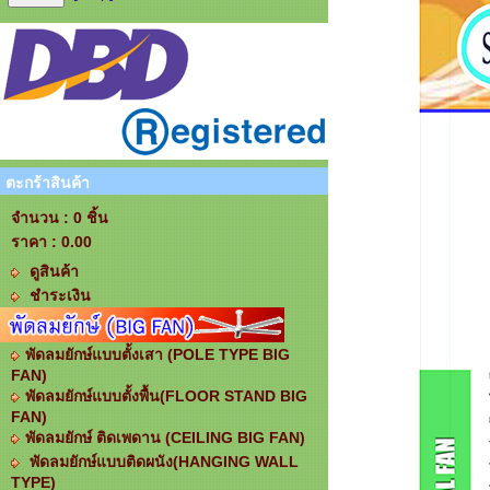
ตะกร้าสินค้า
จำนวน : 0 ชิ้น
ราคา :
0.00
ดูสินค้า
ชำระเงิน
พัดลมยักษ์แบบตั้งเสา (POLE TYPE BIG
FAN)
พัดลมยักษ์แบบตั้งพื้น(FLOOR STAND BIG
FAN)
พัดลมยักษ์ ติดเพดาน (CEILING BIG FAN)
พัดลมยักษ์แบบติดผนัง(HANGING WALL
TYPE)