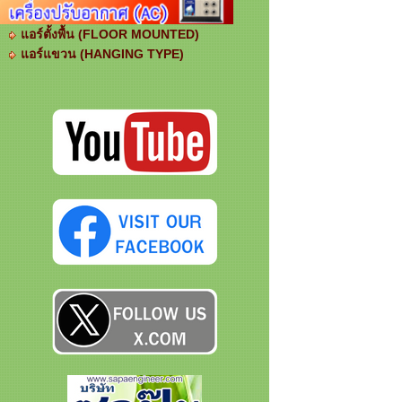
แอร์ตั้งพื้น (FLOOR MOUNTED)
แอร์แขวน (HANGING TYPE)