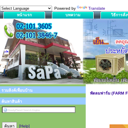
Powered by
Translate
หน้าแรก
บทความ
วิธีการสั่งซ
รวมลิงค์เพื่อนบ้าน
พัดลมฟาร์ม (FARM 
ค้นหาสินค้า
[Help]