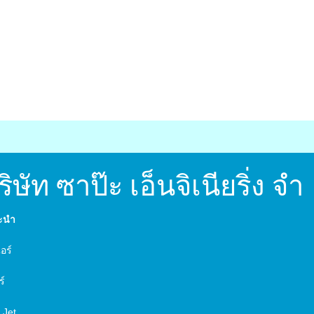
ัท ซาป๊ะ เอ็นจิเนียริ่ง จ
นะนำ
์
อร์
ร์
 Jet