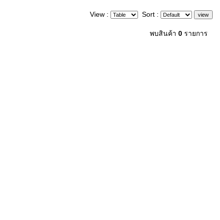
View :
Sort :
พบสินค้า
0
รายการ