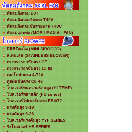
พัดลมถังกลม DJT
พัดลมถังกลมขับตรง T40A
พัดลมถังกลมขับสายพาน T40C
พัดลมและท่อ (MOBILE AXIAL FAN)
มินิซีร๊อคโค (MINI SIROCCO)
สเตนเลส (STAINLESS BLOWER)
กรงกระรอกขับตรง CF
กรงกระรอกขับตรง 11-62
เทอโบขับตรง 4-72A
ดูดฝุ่นขับตรง C6-46
โบลเวอร์ทนความร้อนสูง (HI TEMP)
โบลเวอร์พลาสติก (FD series)
โบลเวอร์ไฟเบอร์กลาส FB4/72
แรงดันสูง 9-19
แรงดันสูง 9-26
โบลเวอร์แรงดันสูง YYF SERIES
ริงโบลเวอร์ HB SERIES