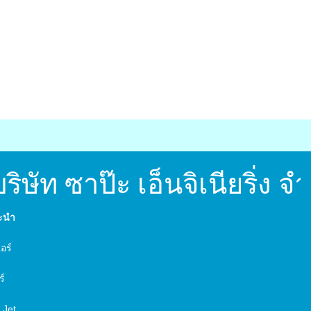
ัท ซาป๊ะ เอ็นจิเนียริ่ง จ
นะนำ
์
อร์
ร์
 Jet