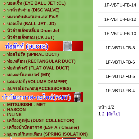
บอลเจ็ท (EYE BALL JET :CL)
1F-VBTU-FB-14
วาล์วหัวจ่าย (DISC VALVE)
หมวกกันฝนสแตนเลส EV-S
1F-VBTU-FB-12
บอลเจ็ท (ฺBALL JET :JD)
หัวจ่ายเจ็ทเหลี่ยม Drum Jet
1F-VBTU-FB-10
หัวจ่ายเจ็ทกลม (CK JET)
1F-VBTU-FB-8
ท่อสไปรัล (SPIRAL DUCT)
ท่อเหลี่ยม (RECTANGULAR DUCT)
1F-VBTU-FB-6
ท่อดักท์วงรี (FLAT OVAL DUCT)
มอเตอร์แดมเปอร์ (MD)
1F-VBTU-FB-5
แดมเปอร์ (VOLUME DAMPER)
อุปกรณ์ประกอบ(ACCESSORIES)
1F-VBTU-FB-4
MITSUBISHI : MET
หน้า 1/2
HASCON
1
2
[ถัดไป]
INLINE
เครื่องดูดฝุ่น (DUST COLLECTOR)
เครื่องบำบัดอากาศ (ESP Air Cleaner)
อุปกรณ์กันสะเทือน (SPRING ISOLATION)