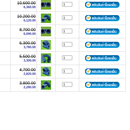
10,600.00
6,360.00
10,200.00
6,120.00
8,700.00
6,090.00
6,300.00
3,780.00
5,500.00
3,300.00
4,700.00
2,820.00
3,800.00
2,280.00