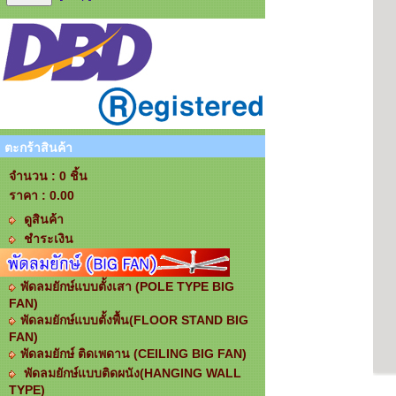
ตะกร้าสินค้า
จำนวน : 0 ชิ้น
ราคา :
0.00
ดูสินค้า
ชำระเงิน
พัดลมยักษ์แบบตั้งเสา (POLE TYPE BIG
FAN)
พัดลมยักษ์แบบตั้งพื้น(FLOOR STAND BIG
FAN)
พัดลมยักษ์ ติดเพดาน (CEILING BIG FAN)
พัดลมยักษ์แบบติดผนัง(HANGING WALL
TYPE)