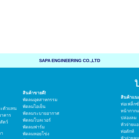
SAPA ENGINEERING CO.,LTD
บริษ
สินค้าขายดี!
สินค้าแ
พัดลมอุตสาหกรรม
ท่อเฟล็กซ
พัดลมไอเย็น
 และตัวแทน
หน้ากากแ
พัดลมระบายอากาศ
อาคาร
ปล่องลม
พัดลมโบลเวอร์
ัตว์
หัวจ่ายแอ
พัดลมฟาร์ม
ท่อดักท์
กา
พัดลมหอยโข่ง
หัวจ่ายลม