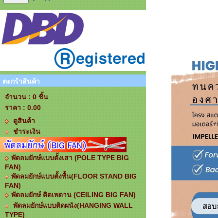
ตะกร้าสินค้า
จำนวน : 0 ชิ้น
ราคา :
0.00
ดูสินค้า
ชำระเงิน
พัดลมยักษ์แบบตั้งเสา (POLE TYPE BIG
FAN)
พัดลมยักษ์แบบตั้งพื้น(FLOOR STAND BIG
FAN)
พัดลมยักษ์ ติดเพดาน (CEILING BIG FAN)
พัดลมยักษ์แบบติดผนัง(HANGING WALL
TYPE)