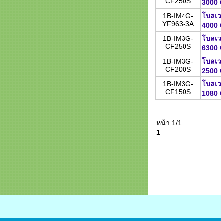
CF250S
3000 
1B-IM4G-
โบลเว
YF963-3A
4000 
1B-IM3G-
โบลเว
CF250S
6300 
1B-IM3G-
โบลเว
CF200S
2500 
1B-IM3G-
โบลเว
CF150S
1080 
หน้า 1/1
1