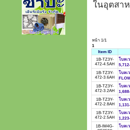
ในอุตสา
หน้า 1/1
1
Item ID
1B-TZ3Y-
โบลเว
472-4.5AH
5,712
1B-TZ3Y-
โบลเว
472-3.6AH
FLOW 
1B-TZ3Y-
โบลเว
472-3.2AH
1,688
1B-TZ3Y-
โบลเว
472-2.8AH
1,131
1B-TZ3Y-
โบลเว
472-2.5AH
1,223
1B-IM4G-
โบลเว