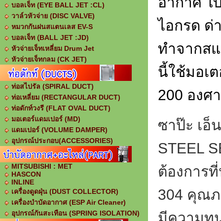
อากาศ ใบ
บอลเจ็ท (EYE BALL JET :CL)
วาล์วหัวจ่าย (DISC VALVE)
ไอกรด ด่
หมวกกันฝนสแตนเลส EV-S
บอลเจ็ท (ฺBALL JET :JD)
ทำจากสแต
หัวจ่ายเจ็ทเหลี่ยม Drum Jet
หัวจ่ายเจ็ทกลม (CK JET)
นี้ใช้มอ
ท่อสไปรัล (SPIRAL DUCT)
200 องศา
ท่อเหลี่ยม (RECTANGULAR DUCT)
ท่อดักท์วงรี (FLAT OVAL DUCT)
มอเตอร์แดมเปอร์ (MD)
ซาป๊ะ เอ็น
แดมเปอร์ (VOLUME DAMPER)
อุปกรณ์ประกอบ(ACCESSORIES)
STEEL SE
MITSUBISHI : MET
ต้องการท
HASCON
INLINE
304 คุณภ
เครื่องดูดฝุ่น (DUST COLLECTOR)
เครื่องบำบัดอากาศ (ESP Air Cleaner)
อุปกรณ์กันสะเทือน (SPRING ISOLATION)
มีความทน