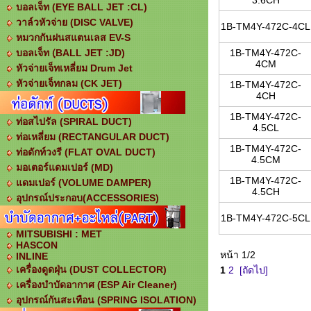
3.6CH
บอลเจ็ท (EYE BALL JET :CL)
วาล์วหัวจ่าย (DISC VALVE)
1B-TM4Y-472C-4CL
หมวกกันฝนสแตนเลส EV-S
บอลเจ็ท (ฺBALL JET :JD)
1B-TM4Y-472C-
4CM
หัวจ่ายเจ็ทเหลี่ยม Drum Jet
หัวจ่ายเจ็ทกลม (CK JET)
1B-TM4Y-472C-
4CH
1B-TM4Y-472C-
ท่อสไปรัล (SPIRAL DUCT)
4.5CL
ท่อเหลี่ยม (RECTANGULAR DUCT)
1B-TM4Y-472C-
ท่อดักท์วงรี (FLAT OVAL DUCT)
4.5CM
มอเตอร์แดมเปอร์ (MD)
1B-TM4Y-472C-
แดมเปอร์ (VOLUME DAMPER)
4.5CH
อุปกรณ์ประกอบ(ACCESSORIES)
1B-TM4Y-472C-5CL
MITSUBISHI : MET
HASCON
หน้า 1/2
INLINE
เครื่องดูดฝุ่น (DUST COLLECTOR)
1
2
[ถัดไป]
เครื่องบำบัดอากาศ (ESP Air Cleaner)
อุปกรณ์กันสะเทือน (SPRING ISOLATION)