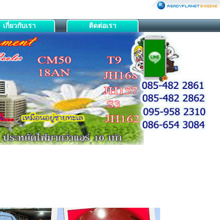
เกี่ยวกับเรา
ติดต่อเรา