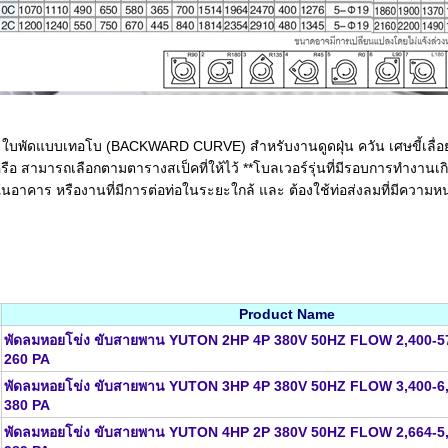
ใบพัดแบบเทอโบ (BACKWARD CURVE) สำหรับงานดูดฝุ่น ควัน เศษขี้เลื่
หรือ สามารถเลือกตามตารางสเป็คที่ให้ไว้ **โบลเวอร์รุ่นที่มีรอบการทำงานเก
ภายในอาคาร หรืองานที่มีการต่อท่อในระยะใกล้ และ ต้องใช้ท่อส่งลมที่มีคว
Product Name
พัดลมหอยโข่ง ขับสายพาน YUTON 2HP 4P 380V 50HZ FLOW 2,400-5
260 PA
พัดลมหอยโข่ง ขับสายพาน YUTON 3HP 4P 380V 50HZ FLOW 3,400-6
380 PA
พัดลมหอยโข่ง ขับสายพาน YUTON 4HP 2P 380V 50HZ FLOW 2,664-5