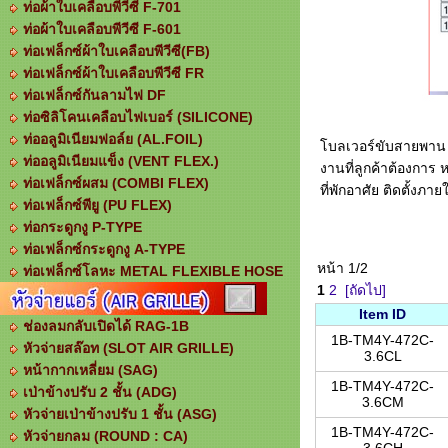
ท่อผ้าใบเคลือบพีวีซี F-701
ท่อผ้าใบเคลือบพีวีซี F-601
ท่อเฟล็กซ์ผ้าใบเคลือบพีวีซี(FB)
ท่อเฟล็กซ์ผ้าใบเคลือบพีวีซี FR
ท่อเฟล็กซ์กันลามไฟ DF
ท่อซิลิโคนเคลือบไฟเบอร์ (SILICONE)
ท่ออลูมิเนียมฟอล์ย (AL.FOIL)
โบลเวอร์ขับสายพาน 
ท่ออลูมิเนียมแข็ง (VENT FLEX.)
งานที่ลูกค้าต้องการ 
ท่อเฟล็กซ์ผสม (COMBI FLEX)
ที่พักอาศัย ติดตั้ง
ท่อเฟล็กซ์พียู (PU FLEX)
ท่อกระดูกงู P-TYPE
ท่อเฟล็กซ์กระดูกงู A-TYPE
หน้า 1/2
ท่อเฟล็กซ์โลหะ METAL FLEXIBLE HOSE
1
2
[ถัดไป]
Item ID
ช่องลมกลับเปิดได้ RAG-1B
1B-TM4Y-472C-
หัวจ่ายสล๊อท (SLOT AIR GRILLE)
3.6CL
หน้ากากเหลี่ยม (SAG)
1B-TM4Y-472C-
เป่าข้างปรับ 2 ชั้น (ADG)
3.6CM
หัวจ่ายเป่าข้างปรับ 1 ชั้น (ASG)
1B-TM4Y-472C-
หัวจ่ายกลม (ROUND : CA)