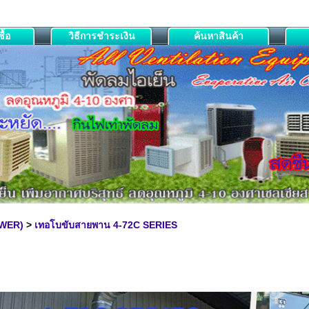
ื้อ
วิธีการชำระเงิน
ค้นหาสินค้า
OWER)
>
เทอโบขับสายพาน 4-72C SERIES