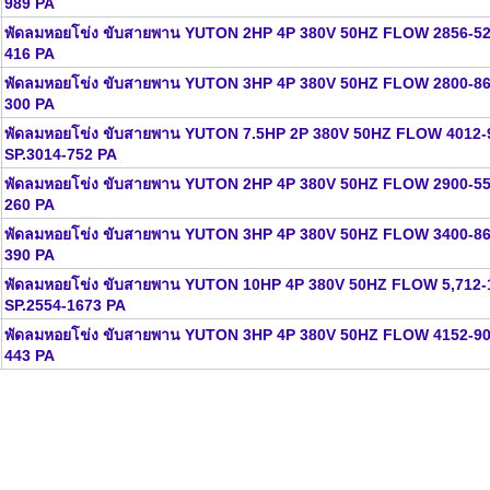
989 PA
พัดลมหอยโข่ง ขับสายพาน YUTON 2HP 4P 380V 50HZ FLOW 2856-52
416 PA
พัดลมหอยโข่ง ขับสายพาน YUTON 3HP 4P 380V 50HZ FLOW 2800-86
300 PA
พัดลมหอยโข่ง ขับสายพาน YUTON 7.5HP 2P 380V 50HZ FLOW 4012
SP.3014-752 PA
พัดลมหอยโข่ง ขับสายพาน YUTON 2HP 4P 380V 50HZ FLOW 2900-55
260 PA
พัดลมหอยโข่ง ขับสายพาน YUTON 3HP 4P 380V 50HZ FLOW 3400-86
390 PA
พัดลมหอยโข่ง ขับสายพาน YUTON 10HP 4P 380V 50HZ FLOW 5,712
SP.2554-1673 PA
พัดลมหอยโข่ง ขับสายพาน YUTON 3HP 4P 380V 50HZ FLOW 4152-90
443 PA