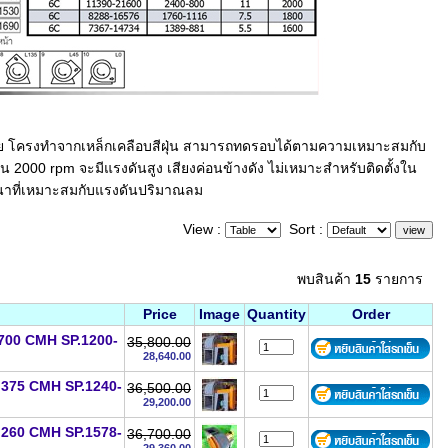
อย โครงทำจากเหล็กเคลือบสีฝุ่น สามารถทดรอบได้ตามความเหมาะสมกับ
ิน 2000 rpm จะมีแรงดันสูง เสียงค่อนข้างดัง ไม่เหมาะสำหรับติดตั้งใน
ามหนาที่เหมาะสมกับแรงดันปริมาณลม
View :
Sort :
พบสินค้า
15
รายการ
Price
Image
Quantity
Order
700 CMH SP.1200-
35,800.00
28,640.00
,375 CMH SP.1240-
36,500.00
29,200.00
,260 CMH SP.1578-
36,700.00