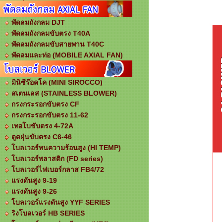
พัดลมถังกลม DJT
พัดลมถังกลมขับตรง T40A
พัดลมถังกลมขับสายพาน T40C
พัดลมและท่อ (MOBILE AXIAL FAN)
มินิซีร๊อคโค (MINI SIROCCO)
สเตนเลส (STAINLESS BLOWER)
กรงกระรอกขับตรง CF
กรงกระรอกขับตรง 11-62
เทอโบขับตรง 4-72A
ดูดฝุ่นขับตรง C6-46
โบลเวอร์ทนความร้อนสูง (HI TEMP)
โบลเวอร์พลาสติก (FD series)
โบลเวอร์ไฟเบอร์กลาส FB4/72
แรงดันสูง 9-19
แรงดันสูง 9-26
โบลเวอร์แรงดันสูง YYF SERIES
ริงโบลเวอร์ HB SERIES