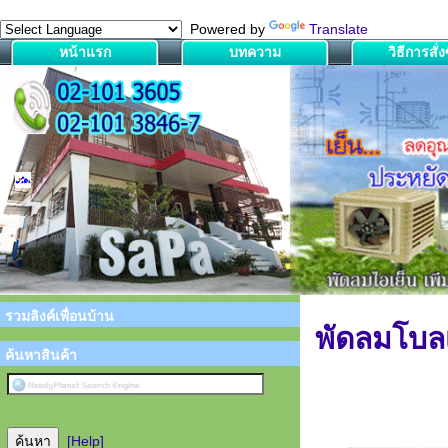
Powered by
Translate
หน้าแรก
บทความ
วิธีการสั่งซ
รวมลิงค์เพื่อนบ้าน
พัดลมโบล
ค้นหาสินค้า
[Help]