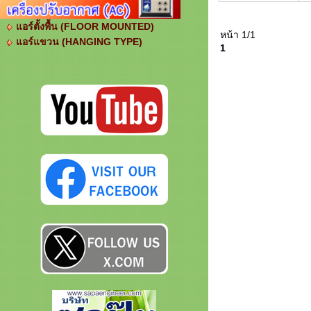
แอร์ตั้งพื้น (FLOOR MOUNTED)
หน้า 1/1
แอร์แขวน (HANGING TYPE)
1