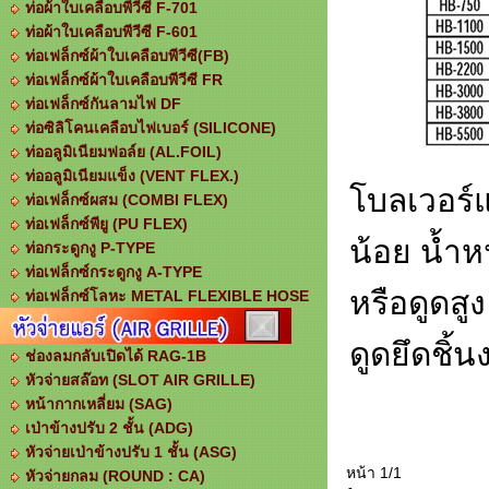
ท่อผ้าใบเคลือบพีวีซี F-701
ท่อผ้าใบเคลือบพีวีซี F-601
ท่อเฟล็กซ์ผ้าใบเคลือบพีวีซี(FB)
ท่อเฟล็กซ์ผ้าใบเคลือบพีวีซี FR
ท่อเฟล็กซ์กันลามไฟ DF
ท่อซิลิโคนเคลือบไฟเบอร์ (SILICONE)
ท่ออลูมิเนียมฟอล์ย (AL.FOIL)
ท่ออลูมิเนียมแข็ง (VENT FLEX.)
โบลเวอร์แ
ท่อเฟล็กซ์ผสม (COMBI FLEX)
ท่อเฟล็กซ์พียู (PU FLEX)
น้อย น้ำห
ท่อกระดูกงู P-TYPE
ท่อเฟล็กซ์กระดูกงู A-TYPE
หรือดูดสู
ท่อเฟล็กซ์โลหะ METAL FLEXIBLE HOSE
ดูดยึดชิ้
ช่องลมกลับเปิดได้ RAG-1B
หัวจ่ายสล๊อท (SLOT AIR GRILLE)
หน้ากากเหลี่ยม (SAG)
เป่าข้างปรับ 2 ชั้น (ADG)
หัวจ่ายเป่าข้างปรับ 1 ชั้น (ASG)
หน้า 1/1
หัวจ่ายกลม (ROUND : CA)