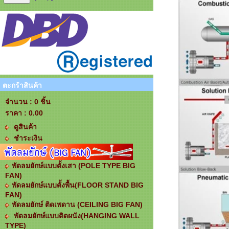
ตะกร้าสินค้า
จำนวน : 0 ชิ้น
ราคา :
0.00
ดูสินค้า
ชำระเงิน
พัดลมยักษ์แบบตั้งเสา (POLE TYPE BIG
FAN)
พัดลมยักษ์แบบตั้งพื้น(FLOOR STAND BIG
FAN)
พัดลมยักษ์ ติดเพดาน (CEILING BIG FAN)
พัดลมยักษ์แบบติดผนัง(HANGING WALL
TYPE)