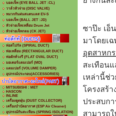
ยางกันส
บอลเจ็ท (EYE BALL JET :CL)
วาล์วหัวจ่าย (DISC VALVE)
หมวกกันฝนสแตนเลส EV-S
บอลเจ็ท (ฺBALL JET :JD)
หัวจ่ายเจ็ทเหลี่ยม Drum Jet
ซาป๊ะ เอ็
หัวจ่ายเจ็ทกลม (CK JET)
มาโดยเฉ
ท่อสไปรัล (SPIRAL DUCT)
อุตสาหก
ท่อเหลี่ยม (RECTANGULAR DUCT)
ท่อดักท์วงรี (FLAT OVAL DUCT)
มอเตอร์แดมเปอร์ (MD)
สะเทือนแ
แดมเปอร์ (VOLUME DAMPER)
อุปกรณ์ประกอบ(ACCESSORIES)
เหล่านี้
โครงสร้าง
MITSUBISHI : MET
HASCON
INLINE
ประสบการ
เครื่องดูดฝุ่น (DUST COLLECTOR)
เครื่องบำบัดอากาศ (ESP Air Cleaner)
สามารถให
อุปกรณ์กันสะเทือน (SPRING ISOLATION)