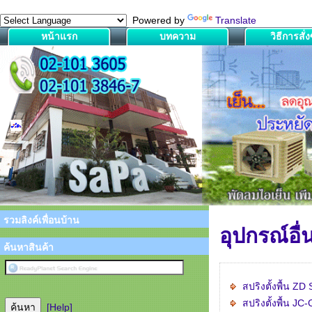
Powered by
Translate
หน้าแรก
บทความ
วิธีการสั่งซ
รวมลิงค์เพื่อนบ้าน
อุปกรณ์อ
ค้นหาสินค้า
สปริงตั้งพื้น Z
สปริงตั้งพื้น J
[Help]