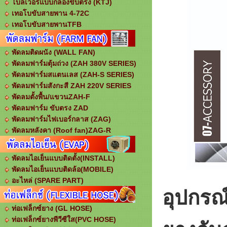
โบลเวอร์แบบกล่องขับตรง (KTJ)
เทอโบขับสายพาน 4-72C
เทอโบขับสายพานTFB
พัดลมติดผนัง (WALL FAN)
พัดลมฟาร์มตุ้มถ่วง (ZAH 380V SERIES)
พัดลมฟาร์มสแตนเลส (ZAH-S SERIES)
พัดลมฟาร์มสังกะสี ZAH 220V SERIES
พัดลมตั้งพื้น/แขวนZAH-F
พัดลมฟาร์ม ขับตรง ZAD
พัดลมฟาร์มไฟเบอร์กลาส (ZAG)
พัดลมหลังคา (Roof fan)ZAG-R
พัดลมไอเย็นแบบติดตั้ง(INSTALL)
พัดลมไอเย็นแบบติดล้อ(MOBILE)
อะไหล่ (SPARE PART)
อุปกรณ
ท่อเฟล็กซ์ยาง (GL HOSE)
ท่อเฟล็กซ์ยางพีวีซีใส(PVC HOSE)