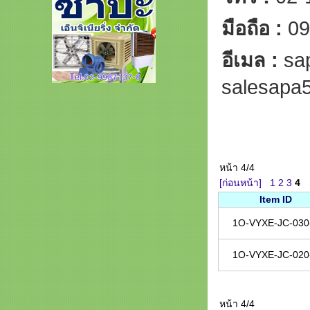
มือถือ :
09
อีเมล :
sa
salesapa
หน้า 4/4
[ก่อนหน้า]
1
2
3
4
Item ID
1O-VYXE-JC-030
1O-VYXE-JC-020
หน้า 4/4