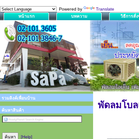
Powered by
Translate
หน้าแรก
บทความ
วิธีการสั่งซ
รวมลิงค์เพื่อนบ้าน
พัดลมโบล
ค้นหาสินค้า
[Help]