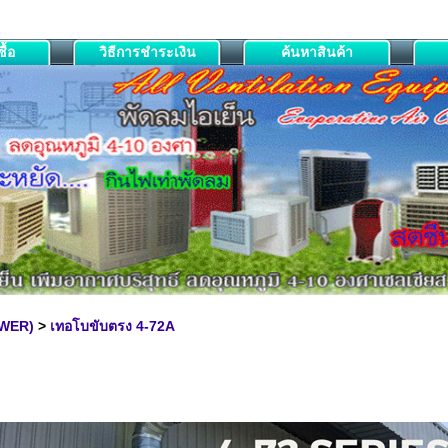
ื้อ
วิธีการชำระเงิน
ค้นหาสินค้า
OWER)
>
เทอโบขับตรง 4-72A