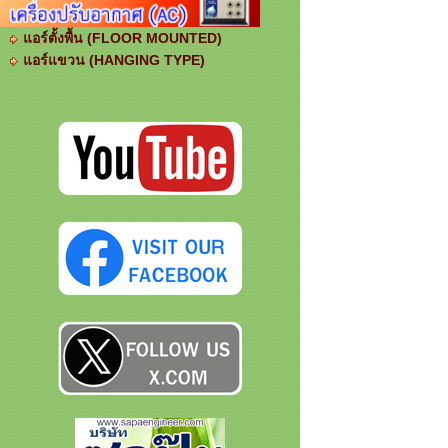
แอร์ตั้งพื้น (FLOOR MOUNTED)
แอร์แขวน (HANGING TYPE)