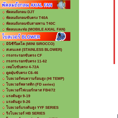
พัดลมถังกลม DJT
พัดลมถังกลมขับตรง T40A
พัดลมถังกลมขับสายพาน T40C
พัดลมและท่อ (MOBILE AXIAL FAN)
มินิซีร๊อคโค (MINI SIROCCO)
สเตนเลส (STAINLESS BLOWER)
กรงกระรอกขับตรง CF
กรงกระรอกขับตรง 11-62
เทอโบขับตรง 4-72A
ดูดฝุ่นขับตรง C6-46
โบลเวอร์ทนความร้อนสูง (HI TEMP)
โบลเวอร์พลาสติก (FD series)
โบลเวอร์ไฟเบอร์กลาส FB4/72
แรงดันสูง 9-19
แรงดันสูง 9-26
โบลเวอร์แรงดันสูง YYF SERIES
ริงโบลเวอร์ HB SERIES