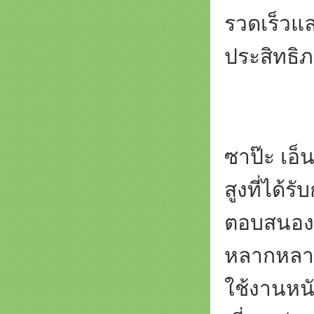
รวดเร็วแล
ประสิทธิ
ซาป๊ะ เอ็
สูงที่ได้
ตอบสนอง
หลากหลาย
ใช้งานหนั