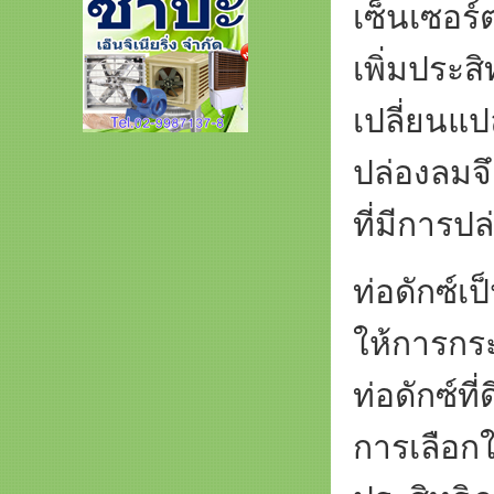
เซ็นเซอร
เพิ่มประ
เปลี่ยนแ
ปล่องลมจ
ที่มีการ
ท่อดักซ์
เป
ให้การกร
ท่อดักซ์ท
การเลือกใ