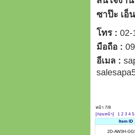
สนใจงานท่
ซาป๊ะ เอ็น
โทร :
02-
มือถือ :
09
อีเมล :
sa
salesapa
หน้า 7/8
[ก่อนหน้า]
1
2
3
4
5
Item ID
2D-AW3H-GG