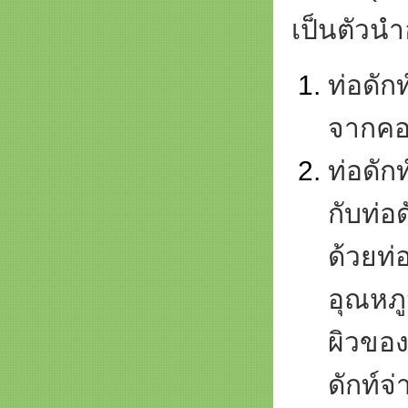
เป็นตัวน
ท่อดัก
จากคอ
ท่อดัก
กับท่อ
ด้วยท่
อุณหภูม
ผิวของ
ดักท์จ่