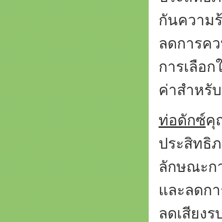
กันความร้
ลดการควบ
การเลือกใช
ค่าสำหรั
ท่อดักซ์
คุ
ประสิทธิภ
ลักษณะกา
และลดการส
ลดเสียงร