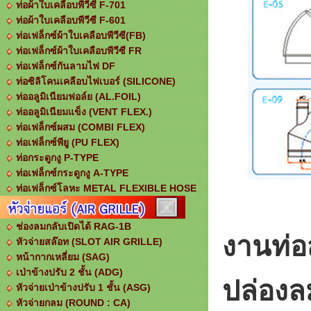
ท่อผ้าใบเคลือบพีวีซี F-701
ท่อผ้าใบเคลือบพีวีซี F-601
ท่อเฟล็กซ์ผ้าใบเคลือบพีวีซี(FB)
ท่อเฟล็กซ์ผ้าใบเคลือบพีวีซี FR
ท่อเฟล็กซ์กันลามไฟ DF
ท่อซิลิโคนเคลือบไฟเบอร์ (SILICONE)
ท่ออลูมิเนียมฟอล์ย (AL.FOIL)
ท่ออลูมิเนียมแข็ง (VENT FLEX.)
ท่อเฟล็กซ์ผสม (COMBI FLEX)
ท่อเฟล็กซ์พียู (PU FLEX)
ท่อกระดูกงู P-TYPE
ท่อเฟล็กซ์กระดูกงู A-TYPE
ท่อเฟล็กซ์โลหะ METAL FLEXIBLE HOSE
ช่องลมกลับเปิดได้ RAG-1B
งานท่อส
หัวจ่ายสล๊อท (SLOT AIR GRILLE)
หน้ากากเหลี่ยม (SAG)
เป่าข้างปรับ 2 ชั้น (ADG)
ปล่องล
หัวจ่ายเป่าข้างปรับ 1 ชั้น (ASG)
หัวจ่ายกลม (ROUND : CA)