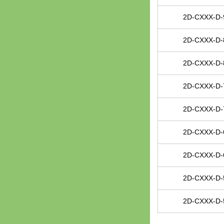
2D-CXXX-D-
2D-CXXX-D-
2D-CXXX-D-
2D-CXXX-D-
2D-CXXX-D-
2D-CXXX-D-
2D-CXXX-D-
2D-CXXX-D-
2D-CXXX-D-