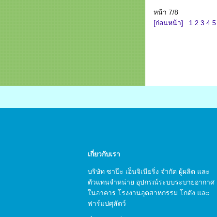
หน้า 7/8
[ก่อนหน้า]
1
2
3
4
5
เกี่ยวกับเรา
บริษัท ซาป๊ะ เอ็นจิเนียริ่ง จำกัด ผู้ผลิต และ
ตัวแทนจำหน่าย อุปกรณ์ระบบระบายอากาศ
ในอาคาร โรงงานอุตสาหกรรม โกดัง และ
ฟาร์มปศุสัตว์