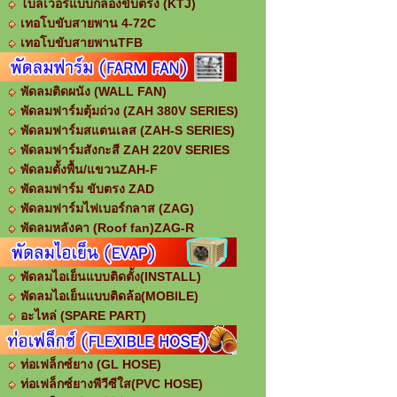
โบลเวอร์แบบกล่องขับตรง (KTJ)
เทอโบขับสายพาน 4-72C
เทอโบขับสายพานTFB
พัดลมติดผนัง (WALL FAN)
พัดลมฟาร์มตุ้มถ่วง (ZAH 380V SERIES)
พัดลมฟาร์มสแตนเลส (ZAH-S SERIES)
พัดลมฟาร์มสังกะสี ZAH 220V SERIES
พัดลมตั้งพื้น/แขวนZAH-F
พัดลมฟาร์ม ขับตรง ZAD
พัดลมฟาร์มไฟเบอร์กลาส (ZAG)
พัดลมหลังคา (Roof fan)ZAG-R
พัดลมไอเย็นแบบติดตั้ง(INSTALL)
พัดลมไอเย็นแบบติดล้อ(MOBILE)
อะไหล่ (SPARE PART)
ท่อเฟล็กซ์ยาง (GL HOSE)
ท่อเฟล็กซ์ยางพีวีซีใส(PVC HOSE)