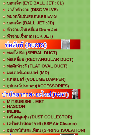
บอลเจ็ท (EYE BALL JET :CL)
วาล์วหัวจ่าย (DISC VALVE)
หมวกกันฝนสแตนเลส EV-S
บอลเจ็ท (ฺBALL JET :JD)
หัวจ่ายเจ็ทเหลี่ยม Drum Jet
หัวจ่ายเจ็ทกลม (CK JET)
ท่อสไปรัล (SPIRAL DUCT)
ท่อเหลี่ยม (RECTANGULAR DUCT)
ท่อดักท์วงรี (FLAT OVAL DUCT)
มอเตอร์แดมเปอร์ (MD)
แดมเปอร์ (VOLUME DAMPER)
อุปกรณ์ประกอบ(ACCESSORIES)
MITSUBISHI : MET
HASCON
INLINE
เครื่องดูดฝุ่น (DUST COLLECTOR)
เครื่องบำบัดอากาศ (ESP Air Cleaner)
อุปกรณ์กันสะเทือน (SPRING ISOLATION)