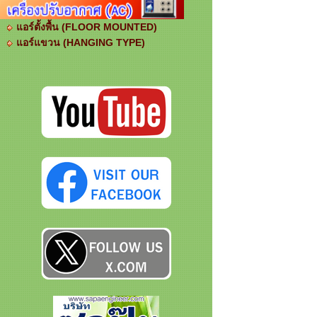
แอร์ตั้งพื้น (FLOOR MOUNTED)
แอร์แขวน (HANGING TYPE)