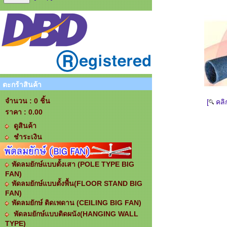
ตะกร้าสินค้า
จำนวน : 0 ชิ้น
[
คลิ
ราคา :
0.00
ดูสินค้า
ชำระเงิน
พัดลมยักษ์แบบตั้งเสา (POLE TYPE BIG
FAN)
พัดลมยักษ์แบบตั้งพื้น(FLOOR STAND BIG
FAN)
พัดลมยักษ์ ติดเพดาน (CEILING BIG FAN)
พัดลมยักษ์แบบติดผนัง(HANGING WALL
TYPE)