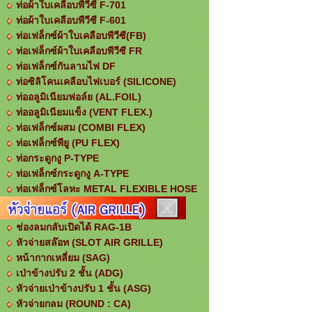
ท่อผ้าใบเคลือบพีวีซี F-701
ท่อผ้าใบเคลือบพีวีซี F-601
ท่อเฟล็กซ์ผ้าใบเคลือบพีวีซี(FB)
ท่อเฟล็กซ์ผ้าใบเคลือบพีวีซี FR
ท่อเฟล็กซ์กันลามไฟ DF
ท่อซิลิโคนเคลือบไฟเบอร์ (SILICONE)
ท่ออลูมิเนียมฟอล์ย (AL.FOIL)
ท่ออลูมิเนียมแข็ง (VENT FLEX.)
ท่อเฟล็กซ์ผสม (COMBI FLEX)
ท่อเฟล็กซ์พียู (PU FLEX)
ท่อกระดูกงู P-TYPE
ท่อเฟล็กซ์กระดูกงู A-TYPE
ท่อเฟล็กซ์โลหะ METAL FLEXIBLE HOSE
ช่องลมกลับเปิดได้ RAG-1B
หัวจ่ายสล๊อท (SLOT AIR GRILLE)
หน้ากากเหลี่ยม (SAG)
เป่าข้างปรับ 2 ชั้น (ADG)
หัวจ่ายเป่าข้างปรับ 1 ชั้น (ASG)
หัวจ่ายกลม (ROUND : CA)