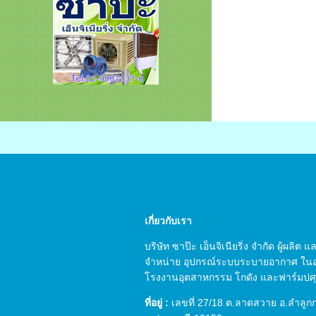
เกี่ยวกับเรา
บริษัท ซาป๊ะ เอ็นจิเนียริ่ง จำกัด ผู้ผลิต
จำหน่าย อุปกรณ์ระบบระบายอากาศ ใน
โรงงานอุตสาหกรรม โกดัง และฟาร์มปศุส
ที่อยู่ :
เลขที่ 27/18 ต.ลาดสวาย อ.ลำลูก