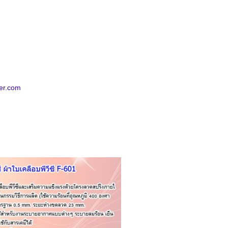
er.com