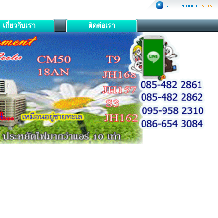
เกี่ยวกับเรา
ติดต่อเรา