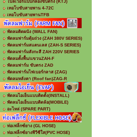
โบลเวอร์แบบกล่องขับตรง (KTJ)
เทอโบขับสายพาน 4-72C
เทอโบขับสายพานTFB
พัดลมติดผนัง (WALL FAN)
พัดลมฟาร์มตุ้มถ่วง (ZAH 380V SERIES)
พัดลมฟาร์มสแตนเลส (ZAH-S SERIES)
พัดลมฟาร์มสังกะสี ZAH 220V SERIES
พัดลมตั้งพื้น/แขวนZAH-F
พัดลมฟาร์ม ขับตรง ZAD
พัดลมฟาร์มไฟเบอร์กลาส (ZAG)
พัดลมหลังคา (Roof fan)ZAG-R
พัดลมไอเย็นแบบติดตั้ง(INSTALL)
พัดลมไอเย็นแบบติดล้อ(MOBILE)
อะไหล่ (SPARE PART)
ท่อเฟล็กซ์ยาง (GL HOSE)
ท่อเฟล็กซ์ยางพีวีซีใส(PVC HOSE)