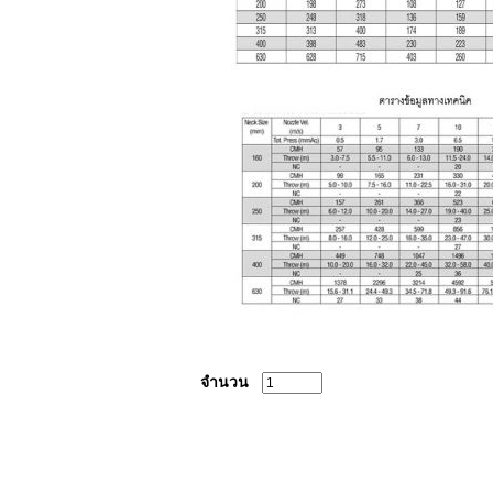
จำนวน