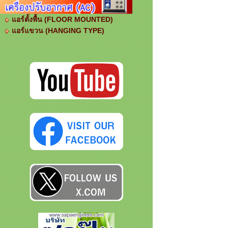
แอร์ตั้งพื้น (FLOOR MOUNTED)
แอร์แขวน (HANGING TYPE)