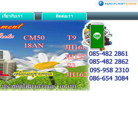
เกี่ยวกับเรา
ติดต่อเรา