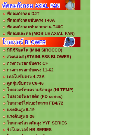
พัดลมถังกลม DJT
พัดลมถังกลมขับตรง T40A
พัดลมถังกลมขับสายพาน T40C
พัดลมและท่อ (MOBILE AXIAL FAN)
มินิซีร๊อคโค (MINI SIROCCO)
สเตนเลส (STAINLESS BLOWER)
กรงกระรอกขับตรง CF
กรงกระรอกขับตรง 11-62
เทอโบขับตรง 4-72A
ดูดฝุ่นขับตรง C6-46
โบลเวอร์ทนความร้อนสูง (HI TEMP)
โบลเวอร์พลาสติก (FD series)
โบลเวอร์ไฟเบอร์กลาส FB4/72
แรงดันสูง 9-19
แรงดันสูง 9-26
โบลเวอร์แรงดันสูง YYF SERIES
ริงโบลเวอร์ HB SERIES