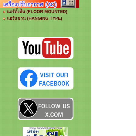
แอร์ตั้งพื้น (FLOOR MOUNTED)
แอร์แขวน (HANGING TYPE)