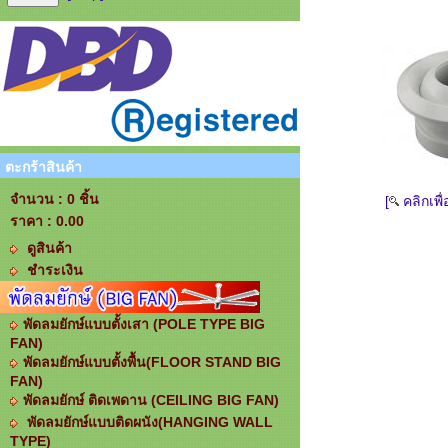
ตะกร้าสินค้า
จำนวน : 0 ชิ้น
[
คลิกเพื
ราคา :
0.00
ดูสินค้า
ชำระเงิน
พัดลมยักษ์แบบตั้งเสา (POLE TYPE BIG
FAN)
พัดลมยักษ์แบบตั้งพื้น(FLOOR STAND BIG
FAN)
พัดลมยักษ์ ติดเพดาน (CEILING BIG FAN)
พัดลมยักษ์แบบติดผนัง(HANGING WALL
TYPE)