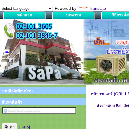
Powered by
Translate
หน้าแรก
บทความ
วิธีการสั่งซ
รวมลิงค์เพื่อนบ้าน
หน้ากากแอร์ (GRILL
ค้นหาสินค้า
หัวจ่ายแบบ Ball J
[Help]