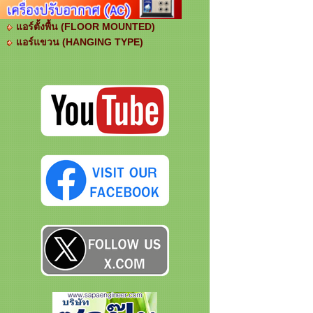
แอร์ตั้งพื้น (FLOOR MOUNTED)
แอร์แขวน (HANGING TYPE)