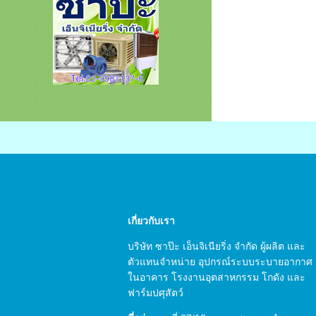
เกี่ยวกับเรา
บริษัท ซาป๊ะ เอ็นจิเนียริ่ง จำกัด ผู้ผลิต และ
ตัวแทนจำหน่าย อุปกรณ์ระบบระบายอากาศ
ในอาคาร โรงงานอุตสาหกรรม โกดัง และ
ฟาร์มปศุสัตว์