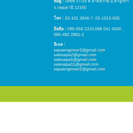
ที่อยู่ :
เลขที่ 27/18 ต.ลาดสวาย อ.ลำลูกกา
จ.ปทุมธานี 12150
โทร :
02-101 3846-7
,
02-1013-605
มือถือ :
095-958 2310
,
098 041 4500
,
085-482 2861
-2
อีเมล :
sapaengineer2@gmail.com
salesapa2@gmail.com
salesapa5@gmail.com
salesapa11@gmail.com
sapaengineer2@gmail.com