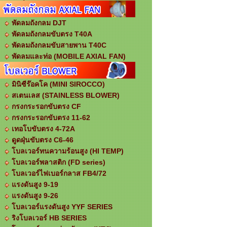
พัดลมถังกลม DJT
พัดลมถังกลมขับตรง T40A
พัดลมถังกลมขับสายพาน T40C
พัดลมและท่อ (MOBILE AXIAL FAN)
มินิซีร๊อคโค (MINI SIROCCO)
สเตนเลส (STAINLESS BLOWER)
กรงกระรอกขับตรง CF
กรงกระรอกขับตรง 11-62
เทอโบขับตรง 4-72A
ดูดฝุ่นขับตรง C6-46
โบลเวอร์ทนความร้อนสูง (HI TEMP)
โบลเวอร์พลาสติก (FD series)
โบลเวอร์ไฟเบอร์กลาส FB4/72
แรงดันสูง 9-19
แรงดันสูง 9-26
โบลเวอร์แรงดันสูง YYF SERIES
ริงโบลเวอร์ HB SERIES