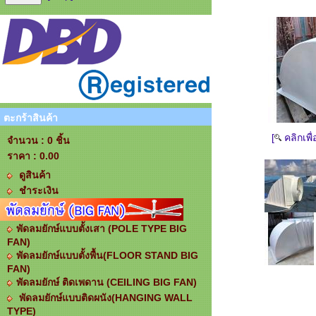
ตะกร้าสินค้า
[
คลิกเพื
จำนวน : 0 ชิ้น
ราคา :
0.00
ดูสินค้า
ชำระเงิน
พัดลมยักษ์แบบตั้งเสา (POLE TYPE BIG
FAN)
พัดลมยักษ์แบบตั้งพื้น(FLOOR STAND BIG
FAN)
พัดลมยักษ์ ติดเพดาน (CEILING BIG FAN)
พัดลมยักษ์แบบติดผนัง(HANGING WALL
TYPE)