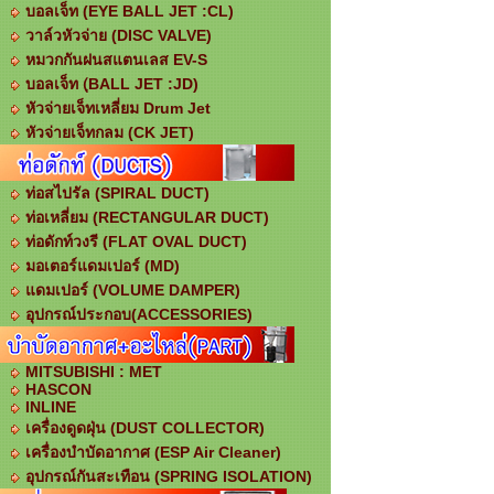
บอลเจ็ท (EYE BALL JET :CL)
วาล์วหัวจ่าย (DISC VALVE)
หมวกกันฝนสแตนเลส EV-S
บอลเจ็ท (ฺBALL JET :JD)
หัวจ่ายเจ็ทเหลี่ยม Drum Jet
หัวจ่ายเจ็ทกลม (CK JET)
ท่อสไปรัล (SPIRAL DUCT)
ท่อเหลี่ยม (RECTANGULAR DUCT)
ท่อดักท์วงรี (FLAT OVAL DUCT)
มอเตอร์แดมเปอร์ (MD)
แดมเปอร์ (VOLUME DAMPER)
อุปกรณ์ประกอบ(ACCESSORIES)
MITSUBISHI : MET
HASCON
INLINE
เครื่องดูดฝุ่น (DUST COLLECTOR)
เครื่องบำบัดอากาศ (ESP Air Cleaner)
อุปกรณ์กันสะเทือน (SPRING ISOLATION)