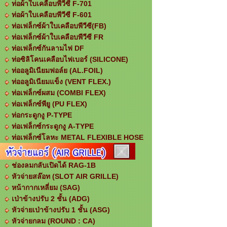
ท่อผ้าใบเคลือบพีวีซี F-701
ท่อผ้าใบเคลือบพีวีซี F-601
ท่อเฟล็กซ์ผ้าใบเคลือบพีวีซี(FB)
ท่อเฟล็กซ์ผ้าใบเคลือบพีวีซี FR
ท่อเฟล็กซ์กันลามไฟ DF
ท่อซิลิโคนเคลือบไฟเบอร์ (SILICONE)
ท่ออลูมิเนียมฟอล์ย (AL.FOIL)
ท่ออลูมิเนียมแข็ง (VENT FLEX.)
ท่อเฟล็กซ์ผสม (COMBI FLEX)
ท่อเฟล็กซ์พียู (PU FLEX)
ท่อกระดูกงู P-TYPE
ท่อเฟล็กซ์กระดูกงู A-TYPE
ท่อเฟล็กซ์โลหะ METAL FLEXIBLE HOSE
ช่องลมกลับเปิดได้ RAG-1B
หัวจ่ายสล๊อท (SLOT AIR GRILLE)
หน้ากากเหลี่ยม (SAG)
เป่าข้างปรับ 2 ชั้น (ADG)
หัวจ่ายเป่าข้างปรับ 1 ชั้น (ASG)
หัวจ่ายกลม (ROUND : CA)