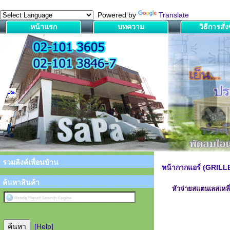
Powered by
Translate
หน้าแรก
บทความ
วิธีการสั่งซ
รวมลิงค์เพื่อนบ้าน
หน้ากากแอร์ (GRILL
ค้นหาสินค้า
หัวจ่ายสแตนเลสเหล
[Help]