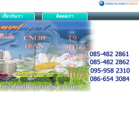
เกี่ยวกับเรา
ติดต่อเรา