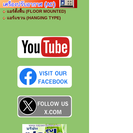
แอร์ตั้งพื้น (FLOOR MOUNTED)
แอร์แขวน (HANGING TYPE)