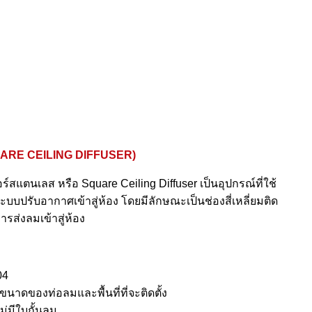
SQUARE CEILING DIFFUSER)
ร์สแตนเลส หรือ Square Ceiling Diffuser เป็นอุปกรณ์ที่ใช้
ปรับอากาศเข้าสู่ห้อง โดยมีลักษณะเป็นช่องสี่เหลี่ยมติด
รส่งลมเข้าสู่ห้อง
04
าดของท่อลมและพื้นที่ที่จะติดตั้ง
ม่มีใบกั้นลม