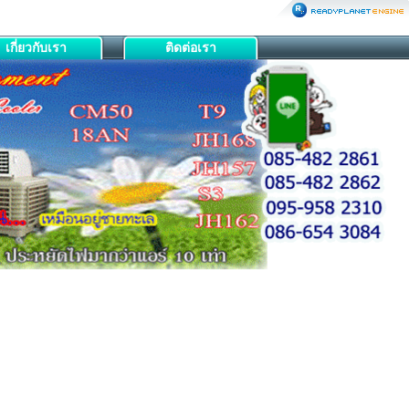
เกี่ยวกับเรา
ติดต่อเรา