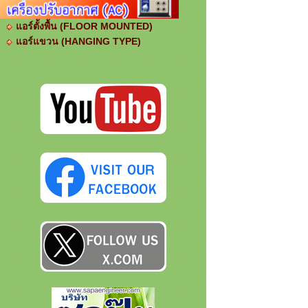
แอร์ตั้งพื้น (FLOOR MOUNTED)
แอร์แขวน (HANGING TYPE)