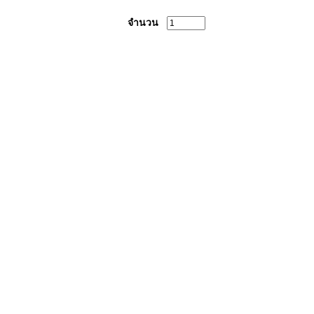
จำนวน