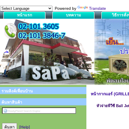
Powered by
Translate
หน้าแรก
บทความ
วิธีการสั่งซ
รวมลิงค์เพื่อนบ้าน
หน้ากากแอร์ (GRILL
ค้นหาสินค้า
หัวจ่ายพีวีซี Ball 
[Help]