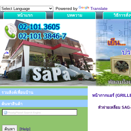
Powered by
Translate
หน้าแรก
บทความ
วิธีการสั่งซ
รวมลิงค์เพื่อนบ้าน
หน้ากากแอร์ (GRILL
ค้นหาสินค้า
หัวจ่ายเหลี่ยม SA
[Help]