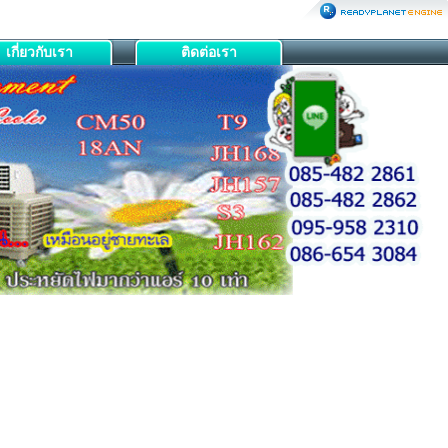
เกี่ยวกับเรา
ติดต่อเรา