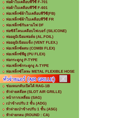
ท่อผ้าใบเคลือบพีวีซี F-701
ท่อผ้าใบเคลือบพีวีซี F-601
ท่อเฟล็กซ์ผ้าใบเคลือบพีวีซี(FB)
ท่อเฟล็กซ์ผ้าใบเคลือบพีวีซี FR
ท่อเฟล็กซ์กันลามไฟ DF
ท่อซิลิโคนเคลือบไฟเบอร์ (SILICONE)
ท่ออลูมิเนียมฟอล์ย (AL.FOIL)
ท่ออลูมิเนียมแข็ง (VENT FLEX.)
ท่อเฟล็กซ์ผสม (COMBI FLEX)
ท่อเฟล็กซ์พียู (PU FLEX)
ท่อกระดูกงู P-TYPE
ท่อเฟล็กซ์กระดูกงู A-TYPE
ท่อเฟล็กซ์โลหะ METAL FLEXIBLE HOSE
ช่องลมกลับเปิดได้ RAG-1B
หัวจ่ายสล๊อท (SLOT AIR GRILLE)
หน้ากากเหลี่ยม (SAG)
เป่าข้างปรับ 2 ชั้น (ADG)
หัวจ่ายเป่าข้างปรับ 1 ชั้น (ASG)
หัวจ่ายกลม (ROUND : CA)