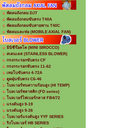
พัดลมถังกลม DJT
พัดลมถังกลมขับตรง T40A
พัดลมถังกลมขับสายพาน T40C
พัดลมและท่อ (MOBILE AXIAL FAN)
มินิซีร๊อคโค (MINI SIROCCO)
สเตนเลส (STAINLESS BLOWER)
กรงกระรอกขับตรง CF
กรงกระรอกขับตรง 11-62
เทอโบขับตรง 4-72A
ดูดฝุ่นขับตรง C6-46
โบลเวอร์ทนความร้อนสูง (HI TEMP)
โบลเวอร์พลาสติก (FD series)
โบลเวอร์ไฟเบอร์กลาส FB4/72
แรงดันสูง 9-19
แรงดันสูง 9-26
โบลเวอร์แรงดันสูง YYF SERIES
ริงโบลเวอร์ HB SERIES