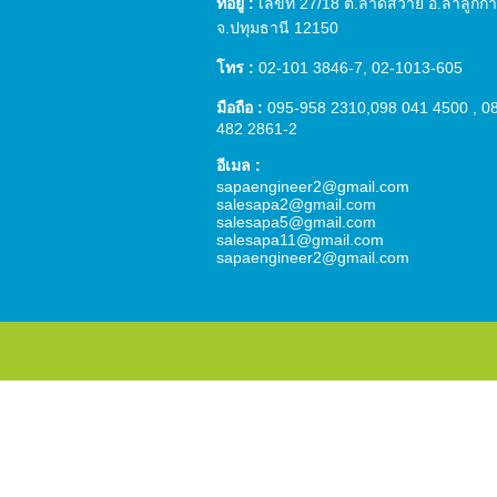
ที่อยู่ :
เลขที่ 27/18 ต.ลาดสวาย อ.ลำลูกกา
จ.ปทุมธานี 12150
โทร :
02-101 3846-7
,
02-1013-605
มือถือ :
095-958 2310
,
098 041 4500
,
0
482 2861
-2
อีเมล :
sapaengineer2@gmail.com
salesapa2@gmail.com
salesapa5@gmail.com
salesapa11@gmail.com
sapaengineer2@gmail.com