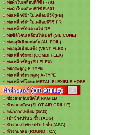
ท่อผ้าใบเคลือบพีวีซี F-701
ท่อผ้าใบเคลือบพีวีซี F-601
ท่อเฟล็กซ์ผ้าใบเคลือบพีวีซี(FB)
ท่อเฟล็กซ์ผ้าใบเคลือบพีวีซี FR
ท่อเฟล็กซ์กันลามไฟ DF
ท่อซิลิโคนเคลือบไฟเบอร์ (SILICONE)
ท่ออลูมิเนียมฟอล์ย (AL.FOIL)
ท่ออลูมิเนียมแข็ง (VENT FLEX.)
ท่อเฟล็กซ์ผสม (COMBI FLEX)
ท่อเฟล็กซ์พียู (PU FLEX)
ท่อกระดูกงู P-TYPE
ท่อเฟล็กซ์กระดูกงู A-TYPE
ท่อเฟล็กซ์โลหะ METAL FLEXIBLE HOSE
ช่องลมกลับเปิดได้ RAG-1B
หัวจ่ายสล๊อท (SLOT AIR GRILLE)
หน้ากากเหลี่ยม (SAG)
เป่าข้างปรับ 2 ชั้น (ADG)
หัวจ่ายเป่าข้างปรับ 1 ชั้น (ASG)
หัวจ่ายกลม (ROUND : CA)