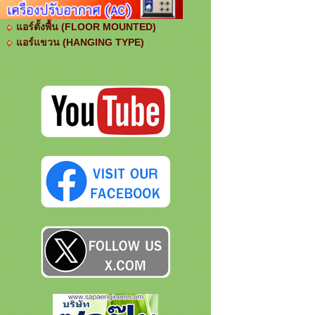
แอร์ตั้งพื้น (FLOOR MOUNTED)
แอร์แขวน (HANGING TYPE)