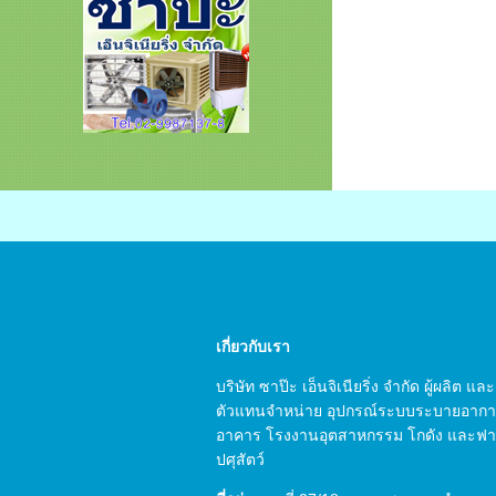
เกี่ยวกับเรา
บริษัท ซาป๊ะ เอ็นจิเนียริ่ง จำกัด ผู้ผลิต และ
ตัวแทนจำหน่าย อุปกรณ์ระบบระบายอากา
อาคาร โรงงานอุตสาหกรรม โกดัง และฟา
ปศุสัตว์