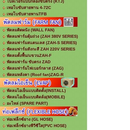
โบลเวอร์แบบกล่องขับตรง (KTJ)
เทอโบขับสายพาน 4-72C
เทอโบขับสายพานTFB
พัดลมติดผนัง (WALL FAN)
พัดลมฟาร์มตุ้มถ่วง (ZAH 380V SERIES)
พัดลมฟาร์มสแตนเลส (ZAH-S SERIES)
พัดลมฟาร์มสังกะสี ZAH 220V SERIES
พัดลมตั้งพื้น/แขวนZAH-F
พัดลมฟาร์ม ขับตรง ZAD
พัดลมฟาร์มไฟเบอร์กลาส (ZAG)
พัดลมหลังคา (Roof fan)ZAG-R
พัดลมไอเย็นแบบติดตั้ง(INSTALL)
พัดลมไอเย็นแบบติดล้อ(MOBILE)
อะไหล่ (SPARE PART)
ท่อเฟล็กซ์ยาง (GL HOSE)
ท่อเฟล็กซ์ยางพีวีซีใส(PVC HOSE)