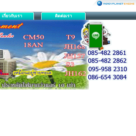
เกี่ยวกับเรา
ติดต่อเรา