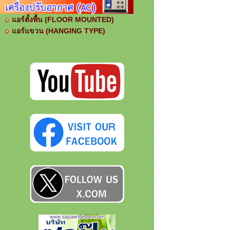
แอร์ตั้งพื้น (FLOOR MOUNTED)
แอร์แขวน (HANGING TYPE)