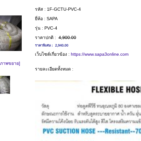
รหัส :
1F-GCTU-PVC-4
ยี่ห้อ :
SAPA
รุ่น :
PVC-4
ราคาปกติ :
4,900.00
ราคาพิเศษ :
2,940.00
เว็บไซต์เกี่ยวข้อง :
https://www.sapa3online.com
ดูภาพขยาย]
รายละเอียดทั้งหมด :