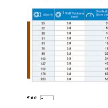
จำนวน