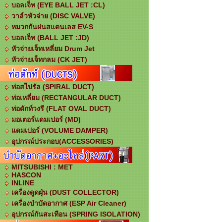
บอลเจ็ท (EYE BALL JET :CL)
วาล์วหัวจ่าย (DISC VALVE)
หมวกกันฝนสแตนเลส EV-S
บอลเจ็ท (ฺBALL JET :JD)
หัวจ่ายเจ็ทเหลี่ยม Drum Jet
หัวจ่ายเจ็ทกลม (CK JET)
ท่อสไปรัล (SPIRAL DUCT)
ท่อเหลี่ยม (RECTANGULAR DUCT)
ท่อดักท์วงรี (FLAT OVAL DUCT)
มอเตอร์แดมเปอร์ (MD)
แดมเปอร์ (VOLUME DAMPER)
อุปกรณ์ประกอบ(ACCESSORIES)
MITSUBISHI : MET
HASCON
INLINE
เครื่องดูดฝุ่น (DUST COLLECTOR)
เครื่องบำบัดอากาศ (ESP Air Cleaner)
อุปกรณ์กันสะเทือน (SPRING ISOLATION)