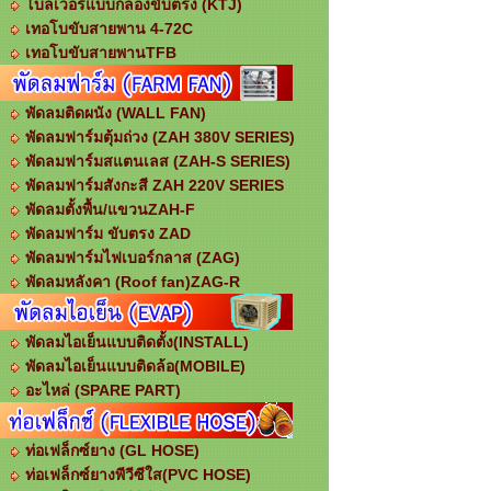
โบลเวอร์แบบกล่องขับตรง (KTJ)
เทอโบขับสายพาน 4-72C
เทอโบขับสายพานTFB
พัดลมติดผนัง (WALL FAN)
พัดลมฟาร์มตุ้มถ่วง (ZAH 380V SERIES)
พัดลมฟาร์มสแตนเลส (ZAH-S SERIES)
พัดลมฟาร์มสังกะสี ZAH 220V SERIES
พัดลมตั้งพื้น/แขวนZAH-F
พัดลมฟาร์ม ขับตรง ZAD
พัดลมฟาร์มไฟเบอร์กลาส (ZAG)
พัดลมหลังคา (Roof fan)ZAG-R
พัดลมไอเย็นแบบติดตั้ง(INSTALL)
พัดลมไอเย็นแบบติดล้อ(MOBILE)
อะไหล่ (SPARE PART)
ท่อเฟล็กซ์ยาง (GL HOSE)
ท่อเฟล็กซ์ยางพีวีซีใส(PVC HOSE)