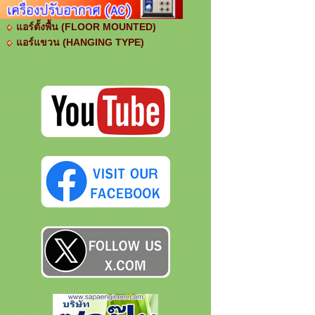
แอร์ตั้งพื้น (FLOOR MOUNTED)
แอร์แขวน (HANGING TYPE)