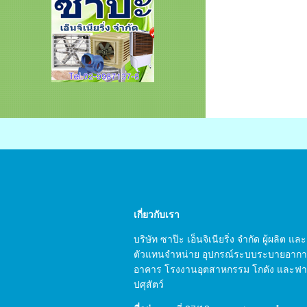
เกี่ยวกับเรา
บริษัท ซาป๊ะ เอ็นจิเนียริ่ง จำกัด ผู้ผลิต และ
ตัวแทนจำหน่าย อุปกรณ์ระบบระบายอากา
อาคาร โรงงานอุตสาหกรรม โกดัง และฟา
ปศุสัตว์