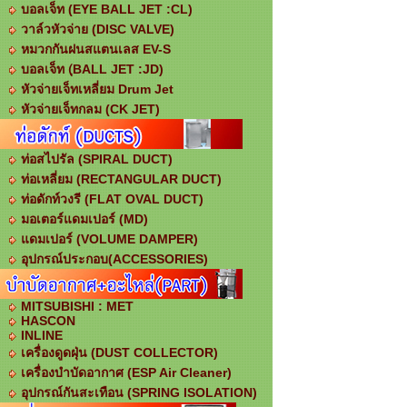
บอลเจ็ท (EYE BALL JET :CL)
วาล์วหัวจ่าย (DISC VALVE)
หมวกกันฝนสแตนเลส EV-S
บอลเจ็ท (ฺBALL JET :JD)
หัวจ่ายเจ็ทเหลี่ยม Drum Jet
หัวจ่ายเจ็ทกลม (CK JET)
ท่อสไปรัล (SPIRAL DUCT)
ท่อเหลี่ยม (RECTANGULAR DUCT)
ท่อดักท์วงรี (FLAT OVAL DUCT)
มอเตอร์แดมเปอร์ (MD)
แดมเปอร์ (VOLUME DAMPER)
อุปกรณ์ประกอบ(ACCESSORIES)
MITSUBISHI : MET
HASCON
INLINE
เครื่องดูดฝุ่น (DUST COLLECTOR)
เครื่องบำบัดอากาศ (ESP Air Cleaner)
อุปกรณ์กันสะเทือน (SPRING ISOLATION)