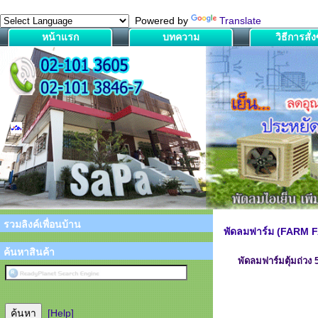
Powered by
Translate
หน้าแรก
บทความ
วิธีการสั่งซ
รวมลิงค์เพื่อนบ้าน
พัดลมฟาร์ม (FARM 
ค้นหาสินค้า
พัดลมฟาร์มตุ้มถ่
[Help]