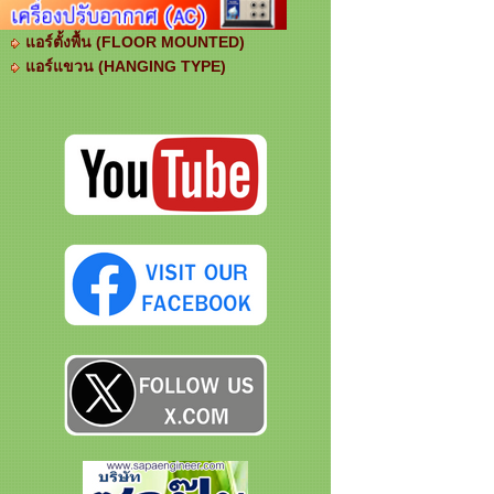
แอร์ตั้งพื้น (FLOOR MOUNTED)
แอร์แขวน (HANGING TYPE)