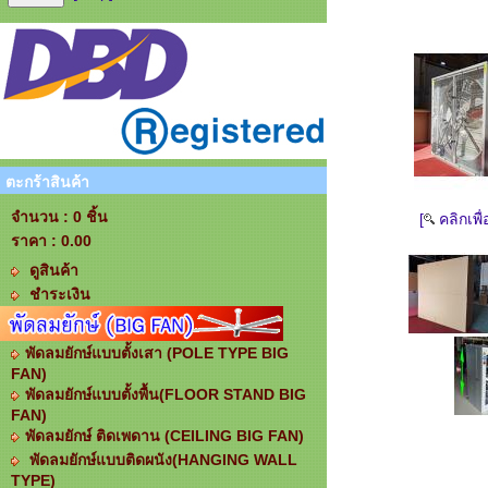
ตะกร้าสินค้า
จำนวน : 0 ชิ้น
[
คลิกเพื
ราคา :
0.00
ดูสินค้า
ชำระเงิน
พัดลมยักษ์แบบตั้งเสา (POLE TYPE BIG
FAN)
พัดลมยักษ์แบบตั้งพื้น(FLOOR STAND BIG
FAN)
พัดลมยักษ์ ติดเพดาน (CEILING BIG FAN)
พัดลมยักษ์แบบติดผนัง(HANGING WALL
TYPE)