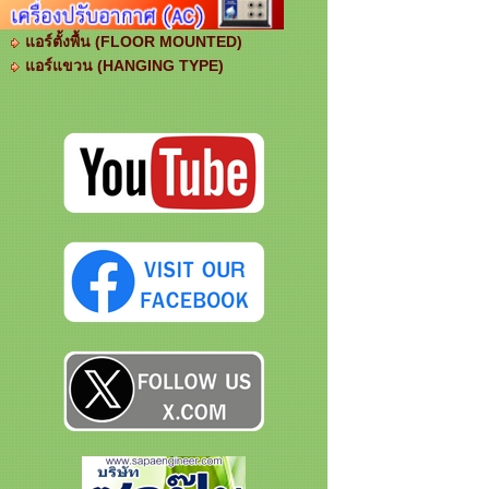
แอร์ตั้งพื้น (FLOOR MOUNTED)
แอร์แขวน (HANGING TYPE)