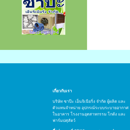
เกี่ยวกับเรา
บริษัท ซาป๊ะ เอ็นจิเนียริ่ง จำกัด ผู้ผลิต และ
ตัวแทนจำหน่าย อุปกรณ์ระบบระบายอากาศ
ในอาคาร โรงงานอุตสาหกรรม โกดัง และ
ฟาร์มปศุสัตว์