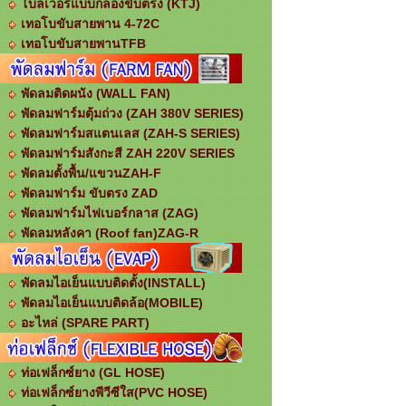
โบลเวอร์แบบกล่องขับตรง (KTJ)
เทอโบขับสายพาน 4-72C
เทอโบขับสายพานTFB
พัดลมติดผนัง (WALL FAN)
พัดลมฟาร์มตุ้มถ่วง (ZAH 380V SERIES)
พัดลมฟาร์มสแตนเลส (ZAH-S SERIES)
พัดลมฟาร์มสังกะสี ZAH 220V SERIES
พัดลมตั้งพื้น/แขวนZAH-F
พัดลมฟาร์ม ขับตรง ZAD
พัดลมฟาร์มไฟเบอร์กลาส (ZAG)
พัดลมหลังคา (Roof fan)ZAG-R
พัดลมไอเย็นแบบติดตั้ง(INSTALL)
พัดลมไอเย็นแบบติดล้อ(MOBILE)
อะไหล่ (SPARE PART)
ท่อเฟล็กซ์ยาง (GL HOSE)
ท่อเฟล็กซ์ยางพีวีซีใส(PVC HOSE)