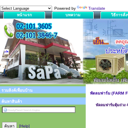
Powered by
Translate
หน้าแรก
บทความ
วิธีการสั่งซ
รวมลิงค์เพื่อนบ้าน
พัดลมฟาร์ม (FARM 
ค้นหาสินค้า
พัดลมฟาร์มตุ้มถ่
[Help]