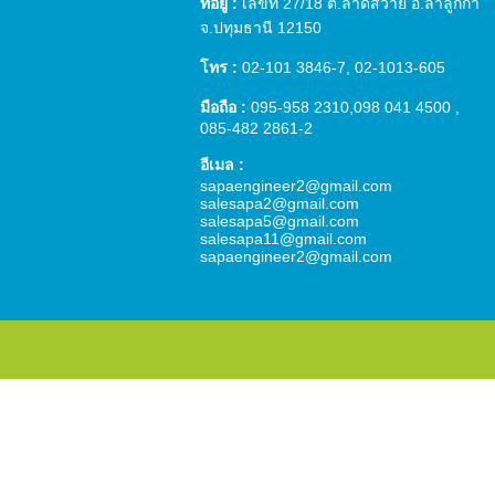
ที่อยู่ :
เลขที่ 27/18 ต.ลาดสวาย อ.ลำลูกกา
จ.ปทุมธานี 12150
โทร :
02-101 3846-7
,
02-1013-605
มือถือ :
095-958 2310
,
098 041 4500
,
085-482 2861
-2
อีเมล :
sapaengineer2@gmail.com
salesapa2@gmail.com
salesapa5@gmail.com
salesapa11@gmail.com
sapaengineer2@gmail.com