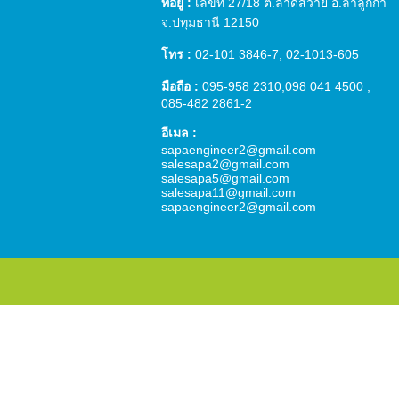
ที่อยู่ :
เลขที่ 27/18 ต.ลาดสวาย อ.ลำลูกกา
จ.ปทุมธานี 12150
โทร :
02-101 3846-7
,
02-1013-605
มือถือ :
095-958 2310
,
098 041 4500
,
085-482 2861
-2
อีเมล :
sapaengineer2@gmail.com
salesapa2@gmail.com
salesapa5@gmail.com
salesapa11@gmail.com
sapaengineer2@gmail.com