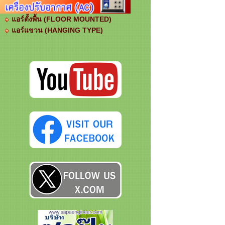
แอร์ตั้งพื้น (FLOOR MOUNTED)
แอร์แขวน (HANGING TYPE)