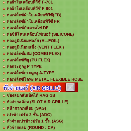
ท่อผ้าใบเคลือบพีวีซี F-701
ท่อผ้าใบเคลือบพีวีซี F-601
ท่อเฟล็กซ์ผ้าใบเคลือบพีวีซี(FB)
ท่อเฟล็กซ์ผ้าใบเคลือบพีวีซี FR
ท่อเฟล็กซ์กันลามไฟ DF
ท่อซิลิโคนเคลือบไฟเบอร์ (SILICONE)
ท่ออลูมิเนียมฟอล์ย (AL.FOIL)
ท่ออลูมิเนียมแข็ง (VENT FLEX.)
ท่อเฟล็กซ์ผสม (COMBI FLEX)
ท่อเฟล็กซ์พียู (PU FLEX)
ท่อกระดูกงู P-TYPE
ท่อเฟล็กซ์กระดูกงู A-TYPE
ท่อเฟล็กซ์โลหะ METAL FLEXIBLE HOSE
ช่องลมกลับเปิดได้ RAG-1B
หัวจ่ายสล๊อท (SLOT AIR GRILLE)
หน้ากากเหลี่ยม (SAG)
เป่าข้างปรับ 2 ชั้น (ADG)
หัวจ่ายเป่าข้างปรับ 1 ชั้น (ASG)
หัวจ่ายกลม (ROUND : CA)