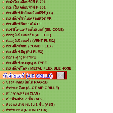
ท่อผ้าใบเคลือบพีวีซี F-701
ท่อผ้าใบเคลือบพีวีซี F-601
ท่อเฟล็กซ์ผ้าใบเคลือบพีวีซี(FB)
ท่อเฟล็กซ์ผ้าใบเคลือบพีวีซี FR
ท่อเฟล็กซ์กันลามไฟ DF
ท่อซิลิโคนเคลือบไฟเบอร์ (SILICONE)
ท่ออลูมิเนียมฟอล์ย (AL.FOIL)
ท่ออลูมิเนียมแข็ง (VENT FLEX.)
ท่อเฟล็กซ์ผสม (COMBI FLEX)
ท่อเฟล็กซ์พียู (PU FLEX)
ท่อกระดูกงู P-TYPE
ท่อเฟล็กซ์กระดูกงู A-TYPE
ท่อเฟล็กซ์โลหะ METAL FLEXIBLE HOSE
ช่องลมกลับเปิดได้ RAG-1B
หัวจ่ายสล๊อท (SLOT AIR GRILLE)
หน้ากากเหลี่ยม (SAG)
เป่าข้างปรับ 2 ชั้น (ADG)
หัวจ่ายเป่าข้างปรับ 1 ชั้น (ASG)
หัวจ่ายกลม (ROUND : CA)