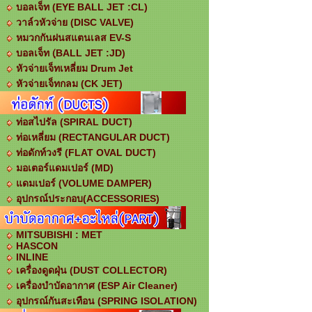
บอลเจ็ท (EYE BALL JET :CL)
วาล์วหัวจ่าย (DISC VALVE)
หมวกกันฝนสแตนเลส EV-S
บอลเจ็ท (ฺBALL JET :JD)
หัวจ่ายเจ็ทเหลี่ยม Drum Jet
หัวจ่ายเจ็ทกลม (CK JET)
ท่อสไปรัล (SPIRAL DUCT)
ท่อเหลี่ยม (RECTANGULAR DUCT)
ท่อดักท์วงรี (FLAT OVAL DUCT)
มอเตอร์แดมเปอร์ (MD)
แดมเปอร์ (VOLUME DAMPER)
อุปกรณ์ประกอบ(ACCESSORIES)
MITSUBISHI : MET
HASCON
INLINE
เครื่องดูดฝุ่น (DUST COLLECTOR)
เครื่องบำบัดอากาศ (ESP Air Cleaner)
อุปกรณ์กันสะเทือน (SPRING ISOLATION)