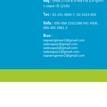
ที่อยู่ :
เลขที่ 27/18 ต.ลาดสวาย อ.ลำลูกกา
จ.ปทุมธานี 12150
โทร :
02-101 3846-7
,
02-1013-605
มือถือ :
095-958 2310
,
098 041 4500
,
085-482 2861
-2
อีเมล :
sapaengineer2@gmail.com
salesapa2@gmail.com
salesapa5@gmail.com
salesapa11@gmail.com
sapaengineer2@gmail.com