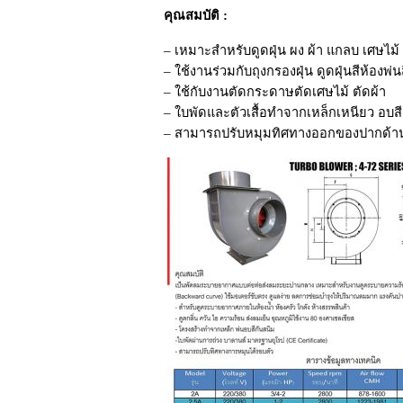
คุณสมบัติ :
– เหมาะสำหรับดูดฝุ่น ผง ผ้า แกลบ เศษไม้
– ใช้งานร่วมกับถุงกรองฝุ่น ดูดฝุ่นสีห้องพ่น
– ใช้กับงานตัดกระดาษตัดเศษไม้ ตัดผ้า
– ใบพัดและตัวเสื้อทำจากเหล็กเหนียว อบสี
– สามารถปรับหมุมทิศทางออกของปากด้านจ