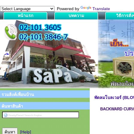
Powered by
Translate
หน้าแรก
บทความ
วิธีการสั่งซ
รวมลิงค์เพื่อนบ้าน
พัดลมโบลเวอร์ (BL
ค้นหาสินค้า
BACKWARD CURVE 
[Help]