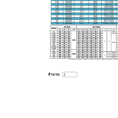
จำนวน