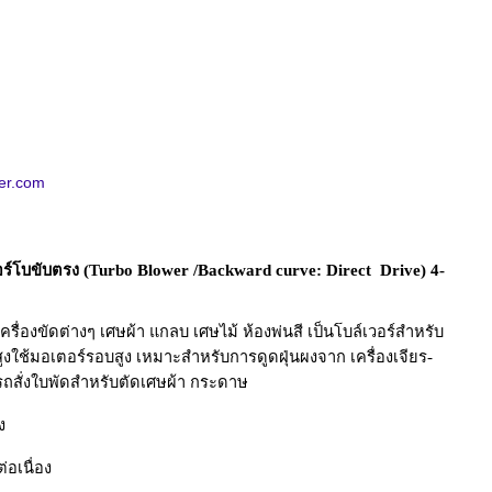
er.com
เทอร์โบขับตรง (Turbo Blower /Backward curve: Direct Drive) 4-
ครื่องขัดต่างๆ เศษผ้า แกลบ เศษไม้ ห้องพ่นสี เป็นโบล์เวอร์สำหรับ
งใช้มอเตอร์รอบสูง เหมาะสำหรับการดูดฝุ่นผงจาก เครื่องเจียร-
ารถสั่งใบพัดสำหรับตัดเศษผ้า กระดาษ
ง
่อเนื่อง