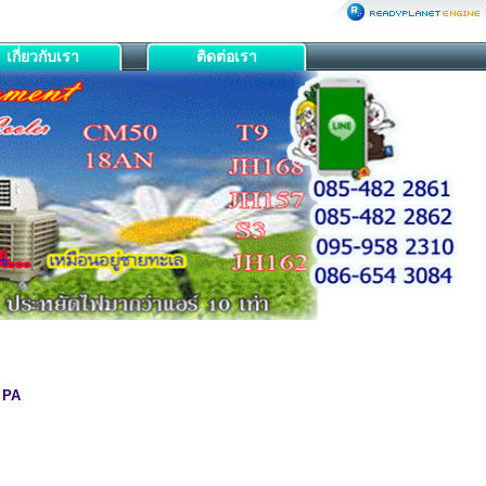
เกี่ยวกับเรา
ติดต่อเรา
9 PA