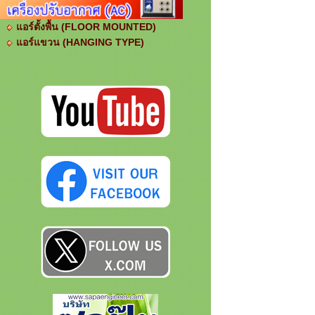
แอร์ตั้งพื้น (FLOOR MOUNTED)
แอร์แขวน (HANGING TYPE)