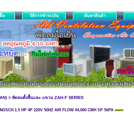
ื้อ
วิธีการชำระเงิน
ค้นหาสินค้า
FAN)
>
พัดลมตั้งพื้นและ แขวน ZAH-F SERIES
บพัด NOSCH 1.5 HP 4P 220V 50HZ AIR FLOW 44,000 CMH SP 56PA