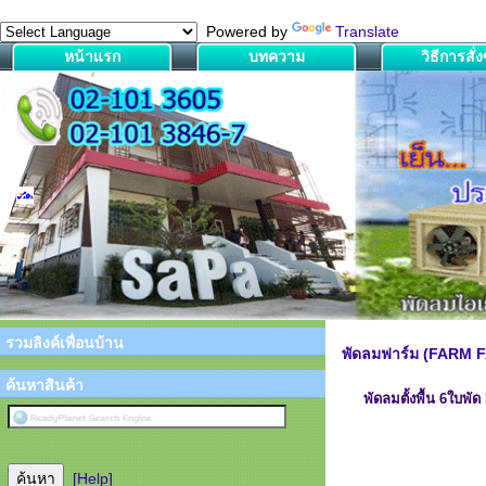
Powered by
Translate
หน้าแรก
บทความ
วิธีการสั่งซ
รวมลิงค์เพื่อนบ้าน
พัดลมฟาร์ม (FARM 
ค้นหาสินค้า
พัดลมตั้งพื้น 6ใ
[Help]