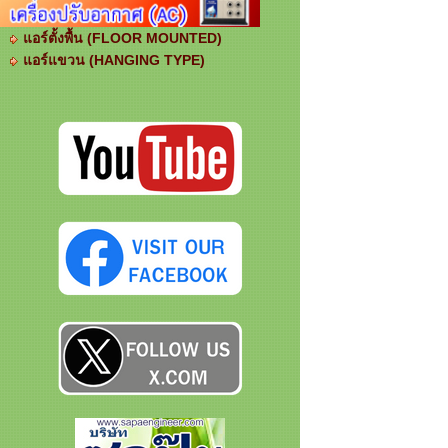
แอร์ตั้งพื้น (FLOOR MOUNTED)
แอร์แขวน (HANGING TYPE)