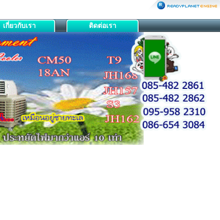
เกี่ยวกับเรา
ติดต่อเรา