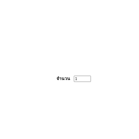
จำนวน