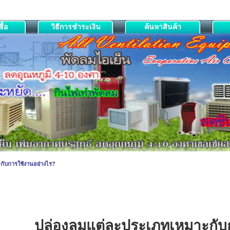
ื้อ
วิธีการชำระเงิน
ค้นหาสินค้า
กับการใช้งานอย่างไร?
ปล่องลม
แต่ละประเภทเหมาะกับ