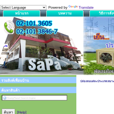
Powered by
Translate
หน้าแรก
บทความ
วิธีการสั่งซ
รวมลิงค์เพื่อนบ้าน
ปล่องลมแต่ละประเภทเหมาะ
ค้นหาสินค้า
[Help]