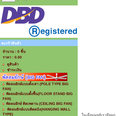
ตะกร้าสินค้า
จำนวน : 0 ชิ้น
ราคา :
0.00
ดูสินค้า
ชำระเงิน
พัดลมยักษ์แบบตั้งเสา (POLE TYPE BIG
FAN)
พัดลมยักษ์แบบตั้งพื้น(FLOOR STAND BIG
FAN)
พัดลมยักษ์ ติดเพดาน (CEILING BIG FAN)
พัดลมยักษ์แบบติดผนัง(HANGING WALL
TYPE)
ในเมื่อมนุษย์เรามีจมู