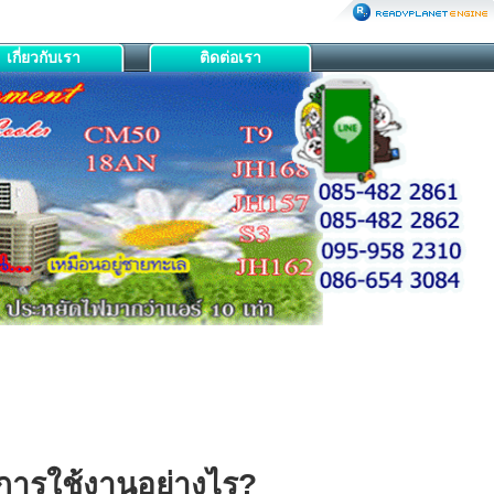
เกี่ยวกับเรา
ติดต่อเรา
การใช้งานอย่างไร?